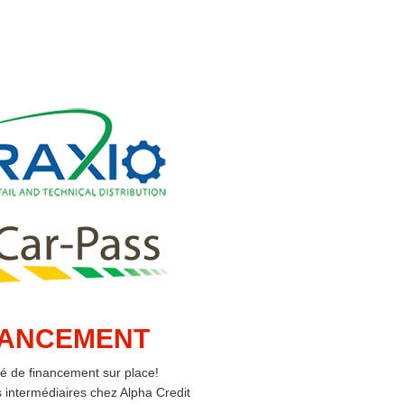
NANCEMENT
ité de financement sur place!
intermédiaires chez Alpha Credit